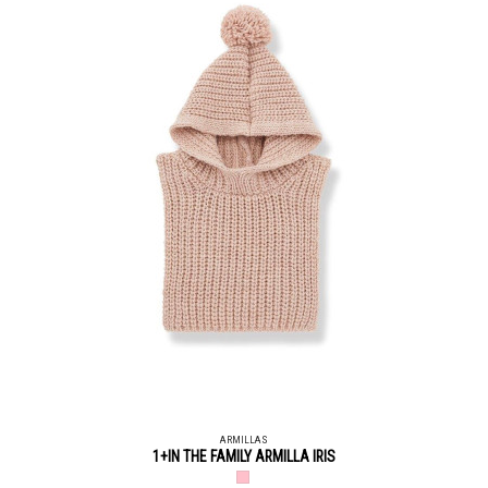
ARMILLAS
1+IN THE FAMILY ARMILLA IRIS