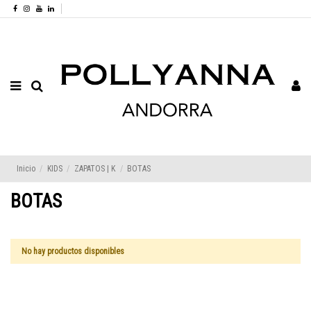
Inicio
KIDS
ZAPATOS | K
BOTAS
BOTAS
No hay productos disponibles