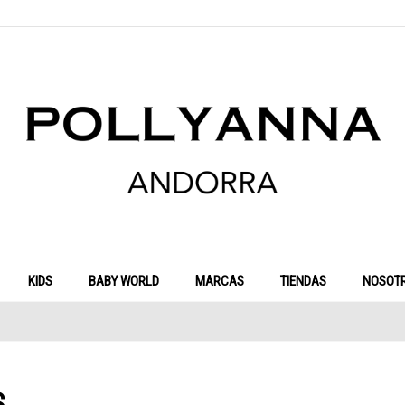
KIDS
BABY WORLD
MARCAS
TIENDAS
NOSOT
S