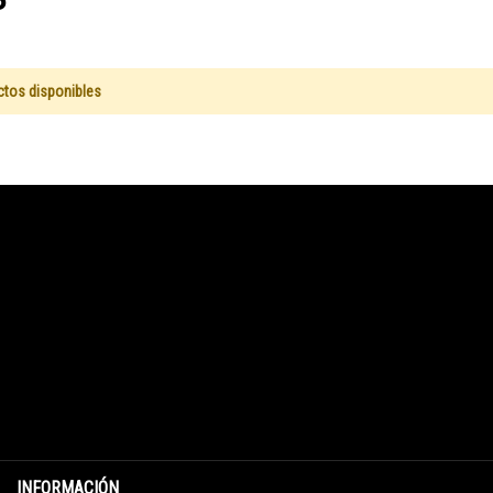
ctos disponibles
INFORMACIÓN