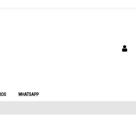
ROS
WHATSAPP