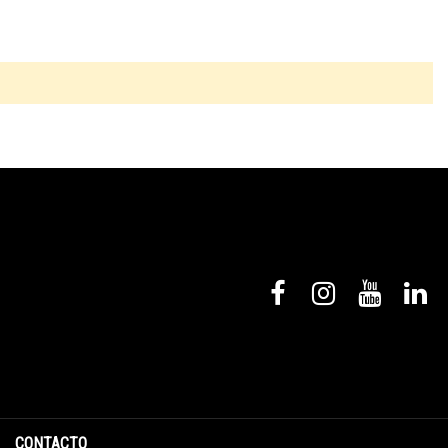
CONTACTO