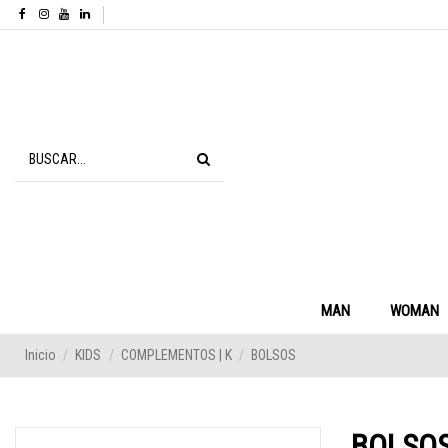
MAN
WOMAN
Inicio
KIDS
COMPLEMENTOS | K
BOLSOS
BOLSO