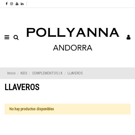
Inicio
KIDS
COMPLEMENTOS | K
LLAVEROS
LLAVEROS
No hay productos disponibles