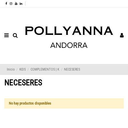
Inicio
KIDS
COMPLEMENTOS | K
NECESERES
NECESERES
No hay productos disponibles