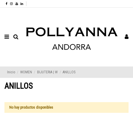
Inicio
WOMEN
BIJUTERIA | W
ANILLOS
ANILLOS
No hay productos disponibles