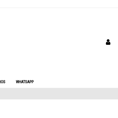
ROS
WHATSAPP