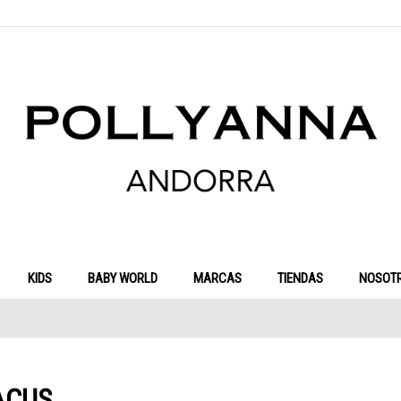
KIDS
BABY WORLD
MARCAS
TIENDAS
NOSOT
XACUS