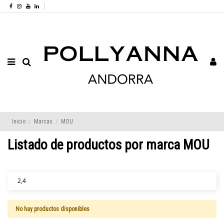
Inicio
Marcas
MOU
Listado de productos por marca MOU
2,4
No hay productos disponibles