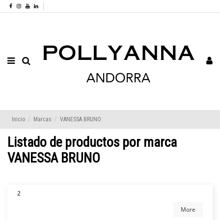
Inicio
Marcas
VANESSA BRUNO
Listado de productos por marca
VANESSA BRUNO
2
More