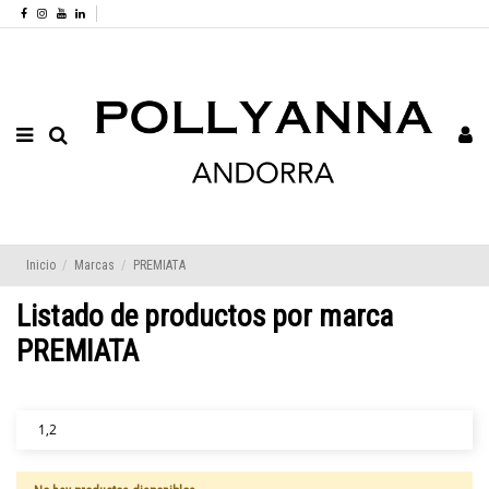
Inicio
Marcas
PREMIATA
Listado de productos por marca
PREMIATA
1,2