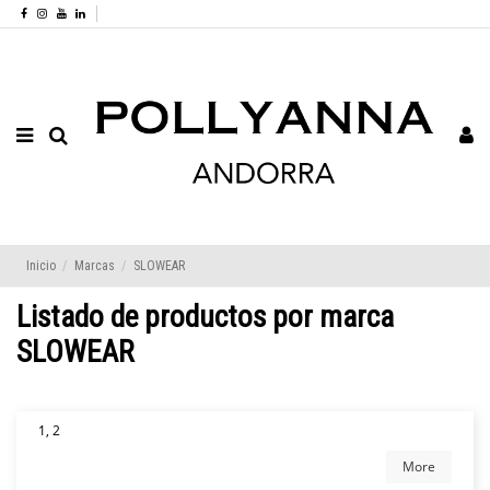
Inicio
Marcas
SLOWEAR
Listado de productos por marca
SLOWEAR
1, 2
More