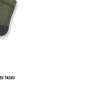
NES TADEO