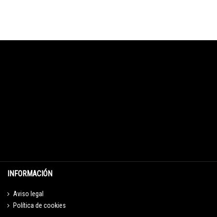
INFORMACIÓN
Aviso legal
Política de cookies