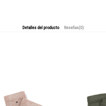
Detalles del producto
Reseñas
(0)