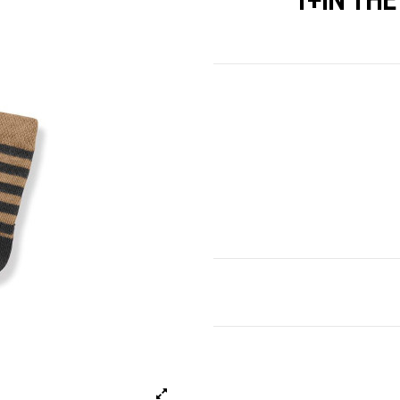
1+IN THE