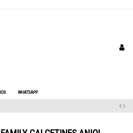
ROS
WHATSAPP