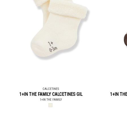
CALCETINES
1+IN THE FAMILY CALCETINES GIL
1+IN THE
1+IN THE FAMILY