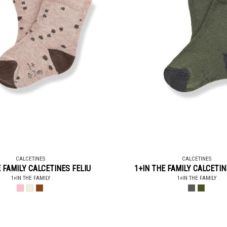
CALCETINES
CALCETINES
 FAMILY CALCETINES FELIU
1+IN THE FAMILY CALCETI
1+IN THE FAMILY
1+IN THE FAMILY