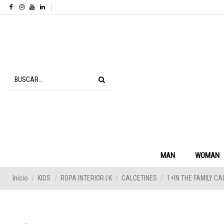
MAN
WOMAN
Inicio
KIDS
ROPA INTERIOR | K
CALCETINES
1+IN THE FAMILY CA