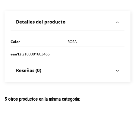
Detalles del producto
Color
ROSA
ean13
2100001603465
Reseñas (0)
5 otros productos en la misma categoría: