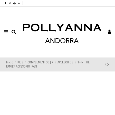
Inicio
KIDS
COMPLEMENTOS | K
ACCESORIOS
1+IN THE
FAMILY ACCESORIO IRATI