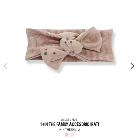
ACCESORIOS
1+IN THE FAMILY ACCESORIO IRATI
1+IN THE FAMILY