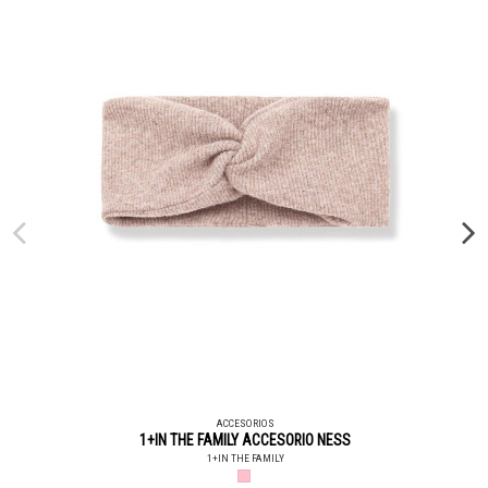
ACCESORIOS
1+IN THE FAMILY ACCESORIO NESS
1+IN THE FAMILY