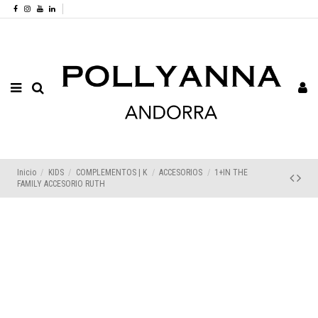
Inicio
KIDS
COMPLEMENTOS | K
ACCESORIOS
1+IN THE
FAMILY ACCESORIO RUTH