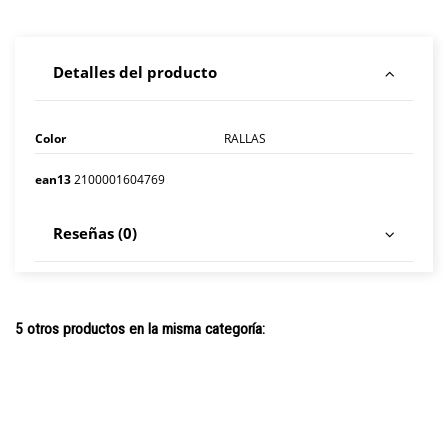
Detalles del producto
Color
RALLAS
ean13
2100001604769
Reseñas (0)
5 otros productos en la misma categoría: