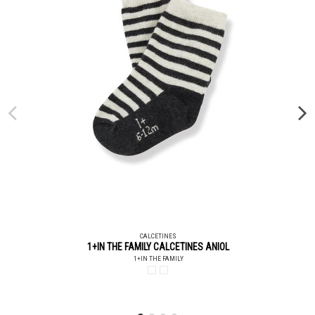
CALCETINES
1+IN THE FAMILY CALCETINES ANIOL
1+IN THE FAMILY