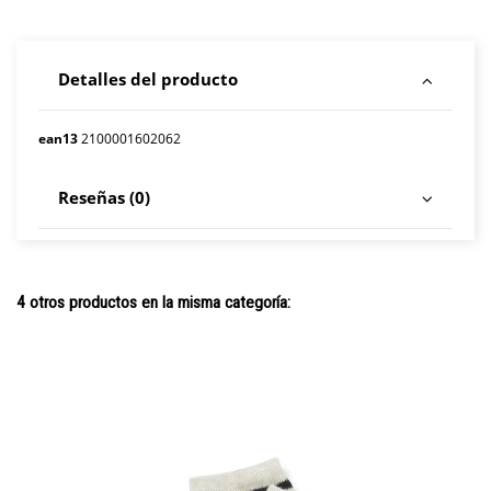
Detalles del producto
ean13
2100001602062
Reseñas (0)
4 otros productos en la misma categoría: